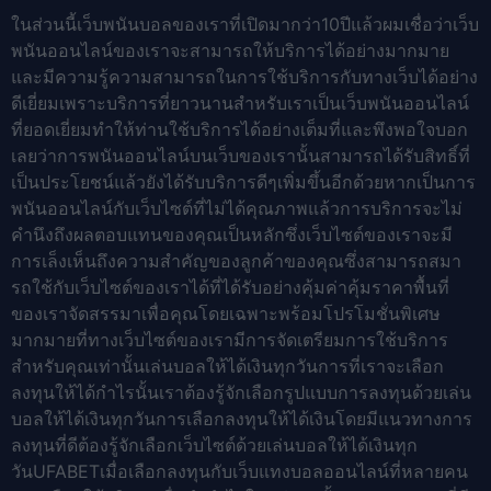
ในส่วนนี้เว็บพนันบอลของเราที่เปิดมากว่า10ปีแล้วผมเชื่อว่าเว็บ
พนันออนไลน์ของเราจะสามารถให้บริการได้อย่างมากมาย
และมีความรู้ความสามารถในการใช้บริการกับทางเว็บได้อย่าง
ดีเยี่ยมเพราะบริการที่ยาวนานสำหรับเราเป็นเว็บพนันออนไลน์
ที่ยอดเยี่ยมทำให้ท่านใช้บริการได้อย่างเต็มที่และพึงพอใจบอก
เลยว่าการพนันออนไลน์บนเว็บของเรานั้นสามารถได้รับสิทธิ์ที่
เป็นประโยชน์แล้วยังได้รับบริการดีๆเพิ่มขึ้นอีกด้วยหากเป็นการ
พนันออนไลน์กับเว็บไซต์ที่ไม่ได้คุณภาพแล้วการบริการจะไม่
คำนึงถึงผลตอบแทนของคุณเป็นหลักซึ่งเว็บไซต์ของเราจะมี
การเล็งเห็นถึงความสำคัญของลูกค้าของคุณซึ่งสามารถสมา
รถใช้กับเว็บไซต์ของเราได้ที่ได้รับอย่างคุ้มค่าคุ้มราคาพื้นที่
ของเราจัดสรรมาเพื่อคุณโดยเฉพาะพร้อมโปรโมชั่นพิเศษ
มากมายที่ทางเว็บไซต์ของเรามีการจัดเตรียมการใช้บริการ
สำหรับคุณเท่านั้นเล่นบอลให้ได้เงินทุกวันการที่เราจะเลือก
ลงทุนให้ได้กำไรนั้นเราต้องรู้จักเลือกรูปแบบการลงทุนด้วยเล่น
บอลให้ได้เงินทุกวันการเลือกลงทุนให้ได้เงินโดยมีแนวทางการ
ลงทุนที่ดีต้องรู้จักเลือกเว็บไซต์ด้วยเล่นบอลให้ได้เงินทุก
วันUFABETเมื่อเลือกลงทุนกับเว็บแทงบอลออนไลน์ที่หลายคน