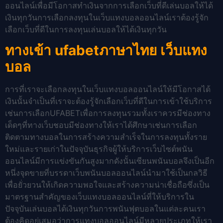
ออนไลน์เพื่อมีโอกาสทำเงินจากการเลือกเว็บที่ดีเล่นบอลให้ได้
เงินทุกวันการเลือกลงทุนในเว็บแทงบอลออนไลน์เราต้องรู้จัก
เลือกเว็บที่ดีในการลงทุนเล่นบอลให้ได้เงินทุกวัน
ทางเข้า ufabetภาษาไทย เว็บแทง
บอล
การที่เราจะเลือกลงทุนในเว็บแทงบอลออนไลน์ให้มีโอกาสได้
เงินนั้นจำเป็นที่เราจะต้องรู้จักเลือกเว็บที่ดีในการเข้าใช้บริการ
เช่นการเลือกUFABETเพื่อการลงทุนรวมทั้งเราควรมีช่องทาง
เด็ดๆที่ทางเว็บชอบมีช่องทางให้เราได้ศึกษาเช่นการเลือก
ติดตามทางบอลในการสร้างความสำเร็จในการลงทุนทั้งราย
ใหม่และรายเก่า
ในปัจจุบันธุรกิจผู้ให้บริการเว็บไซต์พนัน
ออนไลน์มีการแข่งขันกันสูงมากดังนั้นเซียนพนันบอลจึงเป็นอีก
หนึ่งจุดขายที่บรรดาเว็บพนันบอลออนไลน์นำมาใช้เป็นกลวิธี
เพื่อยั่วยวนให้เกิดความพอใจและสร้างความน่าเชื่อถือซึ่งเป็น
มาตรฐานสำคัญของเว็บแทงบอลออนไลน์ที่ให้บริการใน
ปัจจุบันเล่นบอลได้เงินทุกวันการพนันฟุตบอลในแต่ละคนเรา
ต้องคิดอยู่เสมอว่าการแทงบอลออนไลน์มีหลายประเภทให้เรา