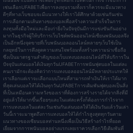
เงินนั้นจำเป็นที่เราจะต้องรู้จักเลือกเว็บที่ดีในการเข้าใช้บริการ
เช่นเลือกUFABETเพื่อการลงทุนรวมทั้งเราก็ควรจะมีแนวทาง
ดีๆที่ทางเว็บชอบจะมีแนวทางให้เราได้ศึกษาด้วยเช่นกันเช่น
การเลือกตามเส้นทางของบอลเพื่อสร้างความสำเร็จในการ
ลงทุนทั้งมือใหม่และมือเก่ายิ่งในปัจจุบันมีการแข่งขันกันอย่าง
มากในธุรกิจผู้ให้บริการเว็บไซต์พนันออนไลน์เซียนพนันบอลจึง
เป็นอีกหนึ่งจุดขายที่เว็บพนันบอลออนไลน์หลายๆเว็บใช้เป็น
กลยุทธ์ในการดึงดูดความสนใจพร้อมทั้งสร้างความน่าเชื่อถือ
ซึ่งเป็นมาตรฐานสำคัญของเว็บแทงบอลออนไลน์ที่ให้บริการใน
ปัจจุบันเล่นบอลได้เงินทุกวันUFABETการพนันฟุตบอลในแต่ละ
คนเรามักจะต้องคิดว่าการแทงบอลออนไลน์มีหลายประเภทให้
เราเลือกแต่เราจะเลือกแบบไหนที่สามารถทำเงินให้เราได้มาก
ที่สุดเล่นบอลให้ได้เงินทุกวันUFABETการเดิมพันฟุตบอลเป็นสิ่ง
ที่เป็นเหมือนความหวังของเราที่ต้องการสร้างรายได้จากสิ่งที่มี
อยู่แล้วให้มากขึ้นเรื่อยๆและในแต่ละครั้งก็ต้องการกำไรจาก
การแทงบอลในแต่ละวันเช่นกันเล่นบอลให้ได้เงินวันแล้ววันเล่า
วันนี้เราจะมาพูดถึงการแทงบอลให้ได้กำไรสูงสุดทุกวันตาม
แนวทางของเซียนบอลท่านหนึ่งเพื่อเป็นวิธีสร้างกำไรที่ยอด
เยี่ยมจากการพนันบอลอย่างแรกเลยเราควรเลือกวิธีเดิมพันที่