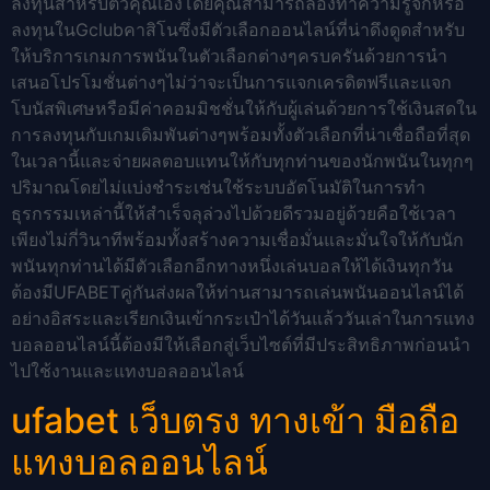
ลงทุนสำหรับตัวคุณเองโดยคุณสามารถลองทำความรู้จักหรือ
ลงทุนในGclubคาสิโนซึ่งมีตัวเลือกออนไลน์ที่น่าดึงดูดสำหรับ
ให้บริการเกมการพนันในตัวเลือกต่างๆครบครันด้วยการนำ
เสนอโปรโมชั่นต่างๆไม่ว่าจะเป็นการแจกเครดิตฟรีและแจก
โบนัสพิเศษหรือมีค่าคอมมิชชั่นให้กับผู้เล่นด้วยการใช้เงินสดใน
การลงทุนกับเกมเดิมพันต่างๆพร้อมทั้งตัวเลือกที่น่าเชื่อถือที่สุด
ในเวลานี้และจ่ายผลตอบแทนให้กับทุกท่านของนักพนันในทุกๆ
ปริมาณโดยไม่แบ่งชำระเช่นใช้ระบบอัตโนมัติในการทำ
ธุรกรรมเหล่านี้ให้สำเร็จลุล่วงไปด้วยดีรวมอยู่ด้วยคือใช้เวลา
เพียงไม่กี่วินาทีพร้อมทั้งสร้างความเชื่อมั่นและมั่นใจให้กับนัก
พนันทุกท่านได้มีตัวเลือกอีกทางหนึ่งเล่นบอลให้ได้เงินทุกวัน
ต้องมีUFABETคู่กันส่งผลให้ท่านสามารถเล่นพนันออนไลน์ได้
อย่างอิสระและเรียกเงินเข้ากระเป๋าได้วันแล้ววันเล่าในการแทง
บอลออนไลน์นี้ต้องมีให้เลือกสู่เว็บไซต์ที่มีประสิทธิภาพก่อนนำ
ไปใช้งานและแทงบอลออนไลน์
ufabet เว็บตรง ทางเข้า มือถือ
แทงบอลออนไลน์