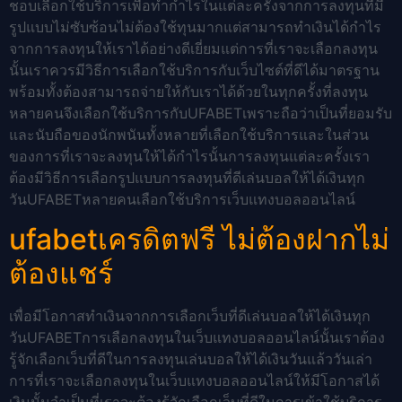
ชอบเลือกใช้บริการเพื่อทำกำไรในแต่ละครั้งจากการลงทุนที่มี
รูปแบบไม่ซับซ้อนไม่ต้องใช้ทุนมากแต่สามารถทำเงินได้กำไร
จากการลงทุนให้เราได้อย่างดีเยี่ยมแต่การที่เราจะเลือกลงทุน
นั้นเราควรมีวิธีการเลือกใช้บริการกับเว็บไซต์ที่ดีได้มาตรฐาน
พร้อมทั้งต้องสามารถจ่ายให้กับเราได้ด้วยในทุกครั้งที่ลงทุน
หลายคนจึงเลือกใช้บริการกับUFABETเพราะถือว่าเป็นที่ยอมรับ
และนับถือของนักพนันทั้งหลายที่เลือกใช้บริการและในส่วน
ของการที่เราจะลงทุนให้ได้กำไรนั้นการลงทุนแต่ละครั้งเรา
ต้องมีวิธีการเลือกรูปแบบการลงทุนที่ดีเล่นบอลให้ได้เงินทุก
วันUFABETหลายคนเลือกใช้บริการเว็บแทงบอลออนไลน์
ufabetเครดิตฟรี ไม่ต้องฝากไม่
ต้องแชร์
เพื่อมีโอกาสทำเงินจากการเลือกเว็บที่ดีเล่นบอลให้ได้เงินทุก
วันUFABETการเลือกลงทุนในเว็บแทงบอลออนไลน์นั้นเราต้อง
รู้จักเลือกเว็บที่ดีในการลงทุนเล่นบอลให้ได้เงินวันแล้ววันเล่า
การที่เราจะเลือกลงทุนในเว็บแทงบอลออนไลน์ให้มีโอกาสได้