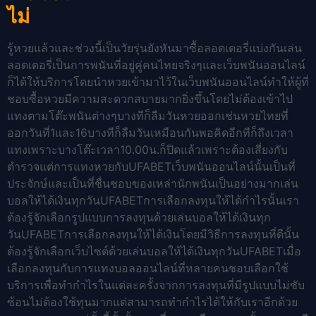
ไม่
รู้หวยแล้วและช่วงนี้เป็นวัยรุ่นยังหันมาซื้อลอตเตอรี่แบ่งกันเล่น
ลอตเตอรี่เป็นการพนันที่อยู่คู่คนไทยจริงๆและเว็บพนันออนไลน์
ก็ได้ให้บริการโดยนำหวยเข้ามาไว้ในเว็บพนันออนไลน์ทำให้ผู้ที่
ชอบซื้อหวยมีความสะดวกสบายมากยิ่งขึ้นโดยไม่ต้องเข้าไป
แทงตามโต๊ะพนันต่างๆบางทีก็ลืมวันหวยออกเช่นหวยไทยที่
ออกวันที่1และ16บางทีก็ลืมวันเหมือนกันพอคิดอีกทีก็ถึงเวลา
แทงเพราะบางโต๊ะเวลา10.00น.ก็ปิดแล้วเพราะต้องเสี่ยงกับ
ตำรวจ
แต่การแทงหวยกับUFABETเว็บพนันออนไลน์นั้นเป็นที่
ประจักษ์และเป็นที่ชื่นชอบของเหล่านักพนันเป็นอย่างมากเล่น
บอลให้ได้เงินทุกวันUFABETการเลือกลงทุนให้ได้กำไรนั้นเรา
ต้องรู้จักเลือกรูปแบบการลงทุนด้วยเล่นบอลให้ได้เงินทุก
วันUFABETการเลือกลงทุนให้ได้เงินโดยมีวิธีการลงทุนที่ดีนั้น
ต้องรู้จักเลือกเว็บไซต์ด้วยเล่นบอลให้ได้เงินทุกวันUFABETเมื่อ
เลือกลงทุนกับการแทงบอลออนไลน์ที่หลายคนชอบเลือกใช้
บริการเพื่อทำกำไรในแต่ละครั้งจากการลงทุนที่มีรูปแบบไม่ซับ
ซ้อนไม่ต้องใช้ทุนมากแต่สามารถทำกำไรได้ให้กับเราอีกด้วย