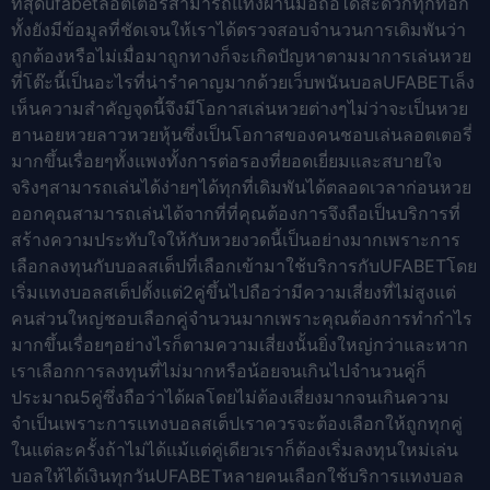
ที่สุดufabetลอตเตอรี่สามารถแทงผ่านมือถือได้สะดวกทุกที่อีก
ทั้งยังมีข้อมูลที่ชัดเจนให้เราได้ตรวจสอบจำนวนการเดิมพันว่า
ถูกต้องหรือไม่เมื่อมาถูกทางก็จะเกิดปัญหาตามมาการเล่นหวย
ที่โต๊ะนี้เป็นอะไรที่น่ารำคาญมากด้วยเว็บพนันบอลUFABETเล็ง
เห็นความสำคัญจุดนี้จึงมีโอกาสเล่นหวยต่างๆไม่ว่าจะเป็นหวย
ฮานอยหวยลาวหวยหุ้นซึ่งเป็นโอกาสของคนชอบเล่นลอตเตอรี่
มากขึ้นเรื่อยๆทั้งแพงทั้งการต่อรองที่ยอดเยี่ยมและสบายใจ
จริงๆสามารถเล่นได้ง่ายๆได้ทุกที่เดิมพันได้ตลอดเวลาก่อนหวย
ออกคุณสามารถเล่นได้จากที่ที่คุณต้องการจึงถือเป็นบริการที่
สร้างความประทับใจให้กับหวยงวดนี้เป็นอย่างมากเพราะการ
เลือกลงทุนกับบอลสเต็ปที่เลือกเข้ามาใช้บริการกับUFABETโดย
เริ่มแทงบอลสเต็ปตั้งแต่2คู่ขึ้นไปถือว่ามีความเสี่ยงที่ไม่สูงแต่
คนส่วนใหญ่ชอบเลือกคู่จำนวนมากเพราะคุณต้องการทำกำไร
มากขึ้นเรื่อยๆอย่างไรก็ตามความเสี่ยงนั้นยิ่งใหญ่กว่าและหาก
เราเลือกการลงทุนที่ไม่มากหรือน้อยจนเกินไปจำนวนคู่ก็
ประมาณ5คู่ซึ่งถือว่าได้ผลโดยไม่ต้องเสี่ยงมากจนเกินความ
จำเป็นเพราะการแทงบอลสเต็ปเราควรจะต้องเลือกให้ถูกทุกคู่
ในแต่ละครั้งถ้าไม่ได้แม้แต่คู่เดียวเราก็ต้องเริ่มลงทุนใหม่เล่น
บอลให้ได้เงินทุกวันUFABETหลายคนเลือกใช้บริการแทงบอล