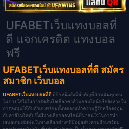
UFABETเว็บแทงบอลที่
ดี แจกเครดิต แทงบอล
ฟรี
UFABETเว็บแทงบอลที่ดี สมัคร
สมาชิก เว็บบอล
UFABETเว็บแทงบอลที่ดี
มีอีกหนึ่งสิ่งที่สำคัญที่นักพนันทุกคน
ไม่ควรใส่ใจในการตัดสินใจเลือกคาสิโนออนไลน์หรือจังหวะใน
การลงทุนให้กับตัวเองพร้อมทั้งทดลองทำความรู้จักหรือลงทุน
กับคาสิโนจีคลับซึ่งมีทางเลือกออนไลน์ที่น่าสนใจในการนำ
เสนอเกมเดิมพันในทางเลือกต่างๆที่มีอยู่อย่างครบถ้วนพร้อม