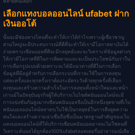
หลายคนเลือก
เลือกแทงบอลออนไลน์
ufabet ฝาก
เงินออโต้
นั้นจะมีช่องทางไหนที่จะทำให้เราได้กำไรเพราะผู้เชี่ยวชาญ
ส่วนใหญ่จะมีประสบการณ์ที่ดีที่จะทำให้เรามีโอกาสหาเงินได้
ง่ายเพราะเซียนบอลที่ดีจะมีกลยุทธ์และจะวิเคราะห์ข้อมูลต่างๆ
ให้เรามีโอกาสที่ดีในการติดตามและจะเป็นประโยชน์กับเราใน
การเลือกรูปแบบด้วยเพราะจะได้มีแนวทางที่ดีในการเลือก
ข้อมูลที่มีอยู่
สำหรับการเลือกระบบที่เราจะใช้ในการลงทุน
แต่ละครั้งและทุกครั้งเราต้องระมัดระวังด้วยทุกครั้งที่เลือก
ลงทุนและสร้างความสำเร็จในการลงทุนทั้งหน้าใหม่และหน้า
เก่าแม้ในปัจจุบันธุรกิจผู้ให้บริการเว็บไซต์พนันออนไลน์จะมี
การแข่งขันกันสูงมากเซียนพนันบอลจึงเป็นอีกหนึ่งจุดขายที่เว็บ
พนันบอลออนไลน์หลายๆเว็บใช้เป็นกลยุทธ์ในการดึงดูดความ
สนใจและสร้างความน่าเชื่อถือซึ่งเป็นมาตรฐานสำคัญของเว็บ
แทงบอลออนไลน์ที่ให้บริการเซียนพนันบอลอาจจะไม่ใช่คนที่
วิเคราะห์บอลได้ถูกต้อง100%ufabetลอตเตอรี่อย่าอารมณ์เสีย