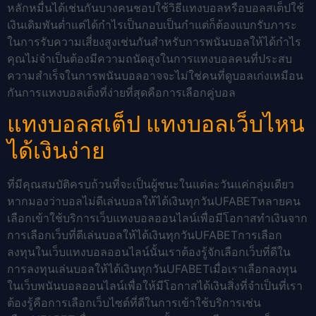
หลักหมื่นได้เช่นกันบางคนชอบใช้วิธีแทงบอลหรือบอลสเต็ปใช้
เงินเดิมพันต่ำแต่ได้กำไรเป็นกอบเป็นกำแต่ก็ต้องแบกรับภาระ
ในการรับความเสี่ยงสูงเช่นกันสำหรับการพนันบอลให้ได้กำไร
คุณไม่จำเป็นต้องมีความถนัดสูงในการแทงบอลคนที่ประสบ
ความสำเร็จในการพนันบอลอาจจะไม่ใช่คนที่ดูบอลเก่งเหมือน
กันการแทงบอลเต็งที่ง่ายที่สุดคือการเลือกคู่บอล
แทงบอลสเต็ป แทงบอลเว็บไหน
ได้เงินง่าย
ที่มีคุณสมบัติครบถ้วนที่จะเป็นผู้ชนะในแต่ละวันแค่กลุ่มเดียว
หากมองว่าบอลไม่ดีเล่นบอลให้ได้เงินทุกวันUFABETหลายคน
เลือกเข้าใช้บริการเว็บแทงบอลออนไลน์เพื่อมีโอกาสทำเงินจาก
การเลือกเว็บที่ดีเล่นบอลให้ได้เงินทุกวันUFABETการเลือก
ลงทุนในเว็บแทงบอลออนไลน์นั้นเราต้องรู้จักเลือกเว็บที่ดีใน
การลงทุนเล่นบอลให้ได้เงินทุกวันUFABETเมื่อเราเลือกลงทุน
ในเว็บพนันบอลออนไลน์เพื่อให้มีโอกาสได้เงินสิ่งที่จำเป็นที่เรา
ต้องรู้คือการเลือกเว็บไซต์ที่ดีในการเข้าใช้บริการเช่น