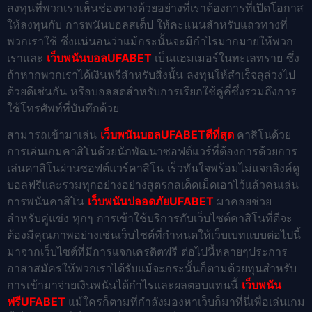
ลงทุนที่พวกเราเห็นช่องทางด้วยอย่างที่เราต้องการที่เปิดโอกาส
ให้ลงทุนกับ การพนันบอลสเต็ป ให้คะแนนสำหรับแถวทางที่
พวกเราใช้ ซึ่งแน่นอนว่าแม้กระนั้นจะมีกำไรมากมายให้พวก
เราและ
เว็บพนันบอลUFABET
เบ็นแฮมเมอร์ในทะเลทราย ซึ่ง
ถ้าหากพวกเราได้เงินฟรีสำหรับสิ่งนั้น ลงทุนให้สำเร็จลุล่วงไป
ด้วยดีเช่นกัน หรือบอลสดสำหรับการเรียกใช้คู่คี่ซึ่งรวมถึงการ
ใช้โทรศัพท์ที่บันทึกด้วย
สามารถเข้ามาเล่น
เว็บพนันบอลUFABETดีที่สุด
คาสิโนด้วย
การเล่นเกมคาสิโนด้วยนักพัฒนาซอฟต์แวร์ที่ต้องการด้วยการ
เล่นคาสิโนผ่านซอฟต์แวร์คาสิโน เร็วทันใจพร้อมไม่แจกลิงค์ดู
บอลฟรีและรวมทุกอย่างอย่างสูตรกลเด็ดเม็ดเอาไว้แล้วคนเล่น
การพนันคาสิโน
เว็บพนันปลอดภัยUFABET
มาคอยช่วย
สำหรับคู่แข่ง ทุกๆ การเข้าใช้บริการกับเว็บไซต์คาสิโนที่ดีจะ
ต้องมีคุณภาพอย่างเช่นเว็บไซต์ที่กำหนดให้เว็บเบทแบบต่อไปนี้
มาจากเว็บไซต์ที่มีการแจกเครดิตฟรี ต่อไปนี้หลายๆประการ
อาสาสมัครให้พวกเราได้รับแม้จะกระนั้นก็ตามด้วยทุนสำหรับ
การเข้ามาจ่ายเงินพนันได้กำไรและผลตอบแทนนี้
เว็บพนัน
ฟรีUFABET
แม้ใครก็ตามที่กำลังมองหาเว็บก็มาที่นี่เพื่อเล่นเกม