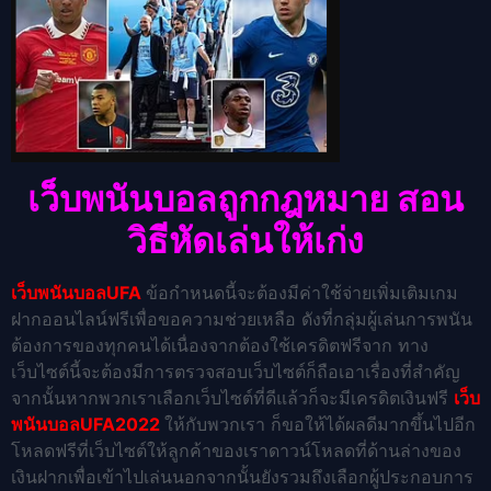
เว็บพนันบอลถูกกฎหมาย สอน
วิธีหัดเล่นให้เก่ง
เว็บพนันบอลUFA
ข้อกำหนดนี้จะต้องมีค่าใช้จ่ายเพิ่มเติมเกม
ฝากออนไลน์ฟรีเพื่อขอความช่วยเหลือ ดังที่กลุ่มผู้เล่นการพนัน
ต้องการของทุกคนได้เนื่องจากต้องใช้เครดิตฟรีจาก ทาง
เว็บไซต์นี้จะต้องมีการตรวจสอบเว็บไซต์ก็ถือเอาเรื่องที่สำคัญ
จากนั้นหากพวกเราเลือกเว็บไซต์ที่ดีแล้วก็จะมีเครดิตเงินฟรี
เว็บ
พนันบอลUFA2022
ให้กับพวกเรา ก็ขอให้ได้ผลดีมากขึ้นไปอีก
โหลดฟรีที่เว็บไซต์ให้ลูกค้าของเราดาวน์โหลดที่ด้านล่างของ
เงินฝากเพื่อเข้าไปเล่นนอกจากนั้นยังรวมถึงเลือกผู้ประกอบการ