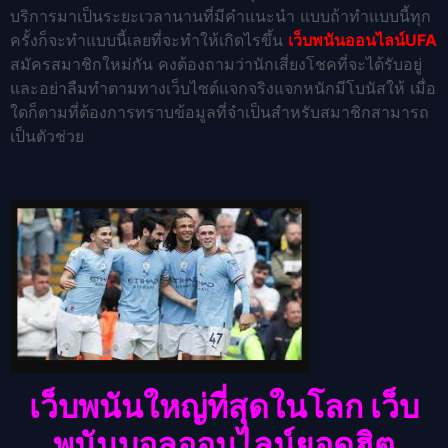
บริการมาเป็นระยะเวลานานที่มีคำแนะนำ แบบถ้าทำแบบนี้ทุก
ครั้งก็จะทำแบบนี้เลยที่จะทำให้เกิดไรขึ้น
เว็บพนันออนไลน์UFA
สมัครสมาชิกใหม่กัน คงต้องถามว่านักเสี่ยงโชคที่จะได้รับอยู่
และอย่าลืมทำตามทางเว็บไซต์แจกจริงแจกหนักมีโบนัสให้ เมื่อ
ใดก็ตามที่ต้องการทราบข้อมูลที่จำเป็นสำหรับสมาชิกสามารถ
เป็นตัวช่วย
เว็บพนันใหญ่ที่สุดในโลก เว็บ
พนันบอลออนไลน์ยอดฮิต