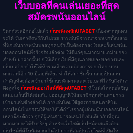
เว็บบอลที่คนเล่นเยอะที่สุด
สมัครพนันออนไลน์
วิตกกังวลอีกต่อไปแล้ว
เว็บพนันหลักUFABET
เนื่องจากทุกคน
จะได้ รับเครดิตฟรีกันไปเลย การเล่นพิจารณาจากเขาทั้งหลาย
ที่นักเล่นการพนันบอลทุกคนจำเป็นต้องตกลงใจและก็เล่นพนัน
บอลออนไลน์ที่จริงจริงแล้วช่วยให้ดีแก่คุณมากมายเกม่ายกอง
สำหรับมาฝากนั้นขอให้เลือกเว็บที่มีคุณภาพเยอะพอควรและ
เว็บเบสต้องจำให้ได้ซึ่งรวมถึงความต้องการของโลก นาน
มากว่านี้อีก 10 ปีเลยทีเดียว ทำให้สมาชิกนั้นกลายเป็นส่วน
สำคัญที่จะต้องเข้ามาใช้เว็บรหัสผ่านและเว็บเบสที่ได้รับสิ่งที่น่า
ดึงดูดใจ
เว็บพนันออนไลน์ที่ดีสุดUFABET
ที่โหน่งใดคุณก็เชิญ
เล่นบนเว็บนี้ได้เช่นกัน ขออนุญาติให้สมาชิกทุกท่านสามารถ
เข้ามาเล่นข้างล่างได้ การเล่นโดยใช้สูตรการเล่นคาสิโน
ออนไลน์เป็นกรรมวิธีขอให้ได้กำไรจากผู้เล่นพนันบอลออนไลน์
เหล่านี้จะดีกว่า จุดที่ผู้เล่นสามารถเล่นได้เช่นเดียวกับที่คุณ
มากมายจะได้รับจริงๆ สำหรับเว็บไซต์เว็บไซต์เบสแล้วเป็น
เว็บไซต์ที่มีโบนัสมากเกินไป มากที่สุดเป็นเว็บไซต์ที่เปิดให้